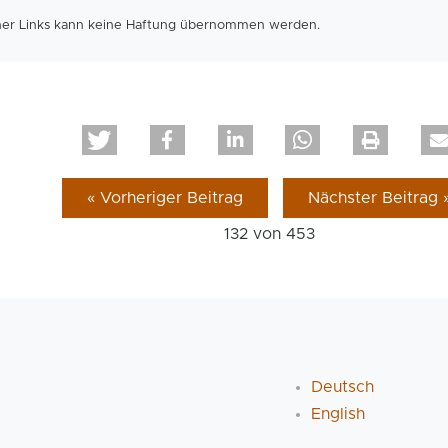
rner Links kann keine Haftung übernommen werden.
« Vorheriger Beitrag
Nächster Beitrag 
132 von
453
Deutsch
English