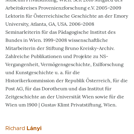
Arbeitskreises Provenienzforschung e.V. 2005–2009
Lektorin für Österreichische Geschichte an der Emory
University, Atlanta, GA, USA. 2006–2008
Seminarleiterin für das Pädagogische Institut des
Bundes in Wien. 1999–2008 wissenschaftliche
Mitarbeiterin der Stiftung Bruno Kreisky-Archiv.
Zahlreiche Publikationen und Projekte zu NS-
Vergangenheit, Vermögensgeschichte, Exilforschung
und Kunstgeschichte u. a. für die
Historikerkommission der Republik Österreich, für die
Post AG, für das Dorotheum und das Institut für
Zeitgeschichte an der Universität Wien sowie für die
Wien um 1900 | Gustav Klimt Privatstiftung, Wien.
Richard
Lányi