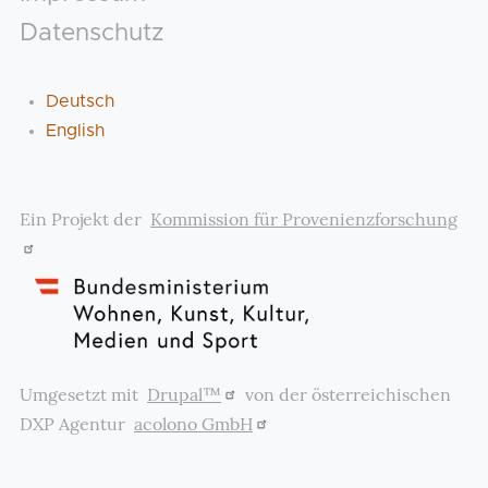
Datenschutz
Deutsch
English
Ein Projekt der
Kommission für Provenienzforschung
Umgesetzt mit
Drupal™
von der österreichischen
DXP Agentur
acolono GmbH