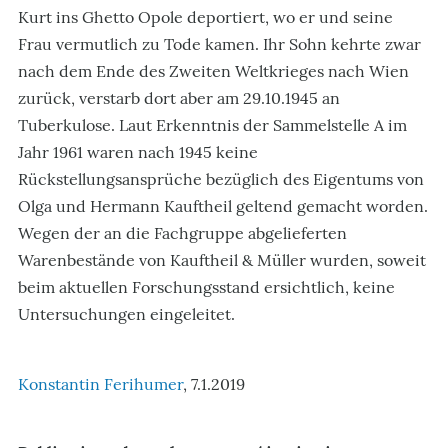
Kurt ins Ghetto Opole deportiert, wo er und seine
Frau vermutlich zu Tode kamen. Ihr Sohn kehrte zwar
nach dem Ende des Zweiten Weltkrieges nach Wien
zurück, verstarb dort aber am 29.10.1945 an
Tuberkulose. Laut Erkenntnis der Sammelstelle A im
Jahr 1961 waren nach 1945 keine
Rückstellungsansprüche bezüglich des Eigentums von
Olga und Hermann Kauftheil geltend gemacht worden.
Wegen der an die Fachgruppe abgelieferten
Warenbestände von Kauftheil & Müller wurden, soweit
beim aktuellen Forschungsstand ersichtlich, keine
Untersuchungen eingeleitet.
Konstantin Ferihumer
, 7.1.2019