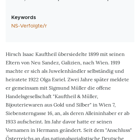
Keywords
NS-Verfolgte/r
Hirsch Isaac Kauftheil übersiedelte 1899 mit seinen
Eltern von Neu Sandez, Galizien, nach Wien. 1919
machte er sich als Juwelenhändler selbständig und
heiratete 1922 Olga Esriel. Zwei Jahre später meldete
er gemeinsam mit Sigmund Müller die offene
Handelsgesellschaft "Kauftheil & Müller,
Bijouteriewaren aus Gold und Silber" in Wien 7,
Siebensterngasse 16, an, als deren Alleininhaber er ab
1933 aufscheint. Im Jahr davor hatte er seinen
Vornamen in Hermann geändert. Seit dem "Anschluss"
Österreichs an das nationalsozialistische Deutsche